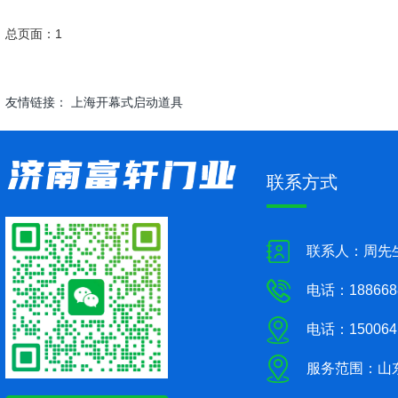
总页面：1
友情链接：
上海开幕式启动道具
联系方式
联系人：周先
电话：188668
电话：150064
服务范围：山