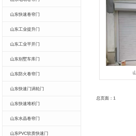
山东快速卷帘门
山东工业提升门
山东工业平开门
山东别墅车库门
山东防火卷帘门
山东快速门涡轮门
总页面：1
山东快速堆积门
山东水晶卷帘门
山东PVC软质快速门