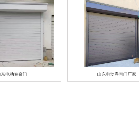
山东电动卷帘门
山东电动卷帘门厂家