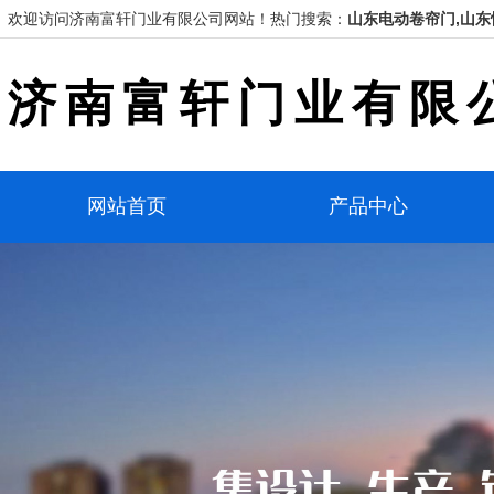
欢迎访问济南富轩门业有限公司网站！
热门搜索：
山东电动卷帘门,山东
济南富轩门业有限
网站首页
产品中心