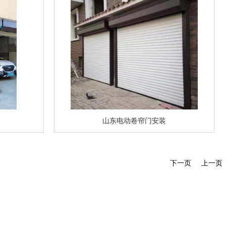
山东电动卷帘门安装
下一页
上一页