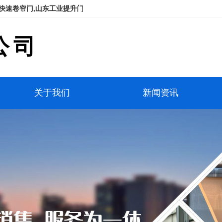
快速卷帘门,山东工业提升门
公司
关于我们
新闻资讯