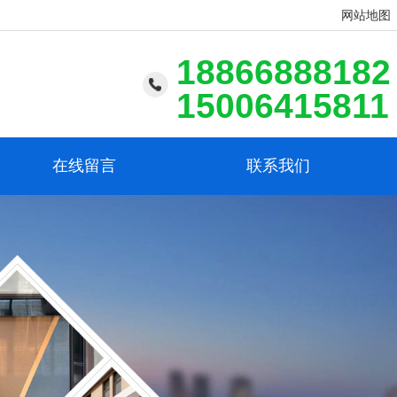
网站地图
18866888182
15006415811
在线留言
联系我们