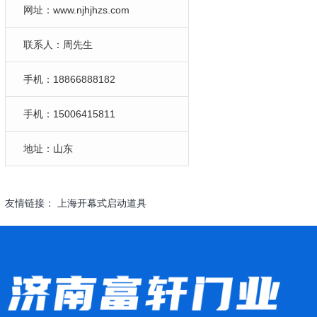
网址：www.njhjhzs.com
联系人：周先生
手机：18866888182
手机：15006415811
地址：山东
友情链接：
上海开幕式启动道具