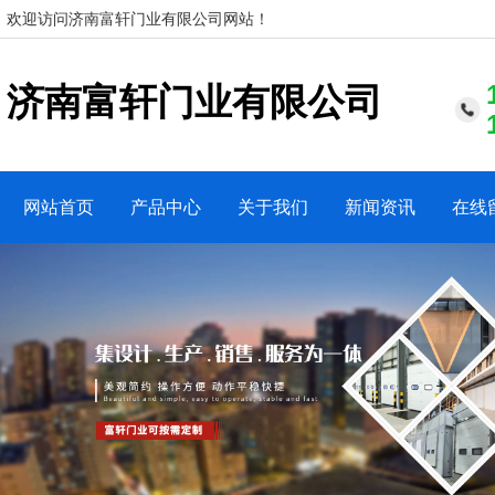
欢迎访问济南富轩门业有限公司网站！
济南富轩门业有限公司
网站首页
产品中心
关于我们
新闻资讯
在线