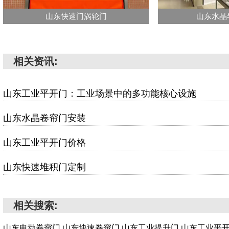
山东快速门涡轮门
山东水晶
相关资讯:
山东工业平开门：工业场景中的多功能核心设施
山东水晶卷帘门安装
山东工业平开门价格
山东快速堆积门定制
相关搜索:
山东电动卷帘门,山东快速卷帘门,山东工业提升门,山东工业平开