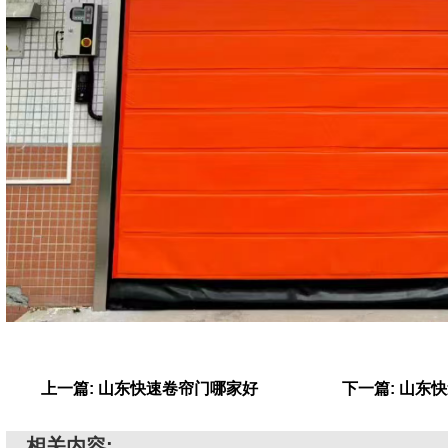
上一篇: 山东快速卷帘门哪家好
下一篇: 山东
相关内容: