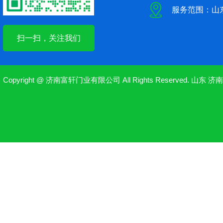
服务范围：山
扫一扫，关注我们
Copyright @ 济南富轩门业有限公司 All Rights Reserved.
山东
济南