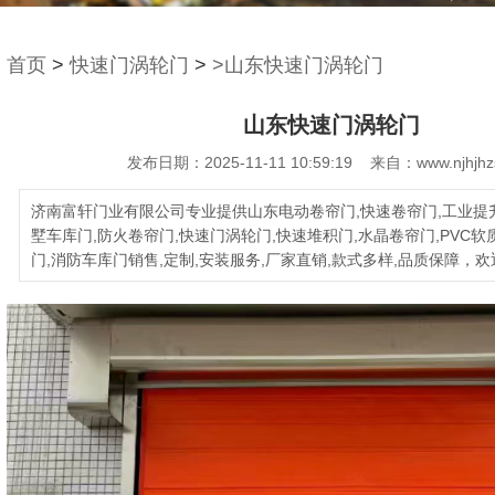
首页
>
快速门涡轮门
>
>山东快速门涡轮门
山东快速门涡轮门
发布日期：2025-11-11 10:59:19 来自：www.njhjhz
济南富轩门业有限公司专业提供山东电动卷帘门,快速卷帘门,工业提升
墅车库门,防火卷帘门,快速门涡轮门,快速堆积门,水晶卷帘门,PVC软
门,消防车库门销售,定制,安装服务,厂家直销,款式多样,品质保障，